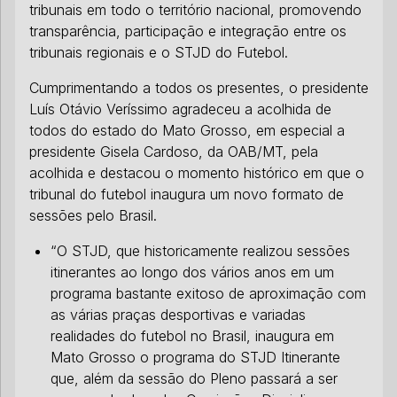
tribunais em todo o território nacional, promovendo
transparência, participação e integração entre os
tribunais regionais e o STJD do Futebol.
Cumprimentando a todos os presentes, o presidente
Luís Otávio Veríssimo agradeceu a acolhida de
todos do estado do Mato Grosso, em especial a
presidente Gisela Cardoso, da OAB/MT, pela
acolhida e destacou o momento histórico em que o
tribunal do futebol inaugura um novo formato de
sessões pelo Brasil.
“O STJD, que historicamente realizou sessões
itinerantes ao longo dos vários anos em um
programa bastante exitoso de aproximação com
as várias praças desportivas e variadas
realidades do futebol no Brasil, inaugura em
Mato Grosso o programa do STJD Itinerante
que, além da sessão do Pleno passará a ser