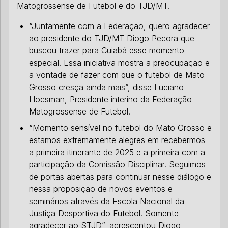
Matogrossense de Futebol e do TJD/MT.
“Juntamente com a Federação, quero agradecer
ao presidente do TJD/MT Diogo Pecora que
buscou trazer para Cuiabá esse momento
especial. Essa iniciativa mostra a preocupação e
a vontade de fazer com que o futebol de Mato
Grosso cresça ainda mais”, disse Luciano
Hocsman, Presidente interino da Federação
Matogrossense de Futebol.
“Momento sensível no futebol do Mato Grosso e
estamos extremamente alegres em recebermos
a primeira itinerante de 2025 e a primeira com a
participação da Comissão Disciplinar. Seguimos
de portas abertas para continuar nesse diálogo e
nessa proposição de novos eventos e
seminários através da Escola Nacional da
Justiça Desportiva do Futebol. Somente
agradecer ao STJD”, acrescentou Diogo