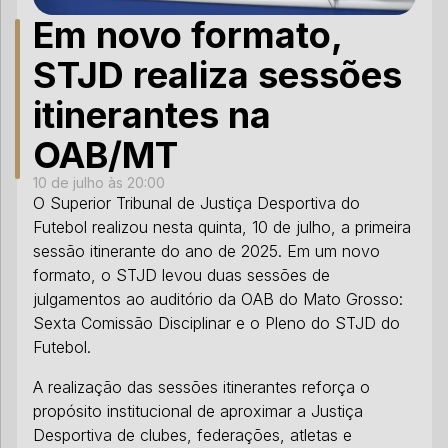
Em novo formato,
STJD realiza sessões
itinerantes na
OAB/MT
10 de julho às 20:00
O Superior Tribunal de Justiça Desportiva do
Futebol realizou nesta quinta, 10 de julho, a primeira
sessão itinerante do ano de 2025. Em um novo
formato, o STJD levou duas sessões de
julgamentos ao auditório da OAB do Mato Grosso:
Sexta Comissão Disciplinar e o Pleno do STJD do
Futebol.
A realização das sessões itinerantes reforça o
propósito institucional de aproximar a Justiça
Desportiva de clubes, federações, atletas e