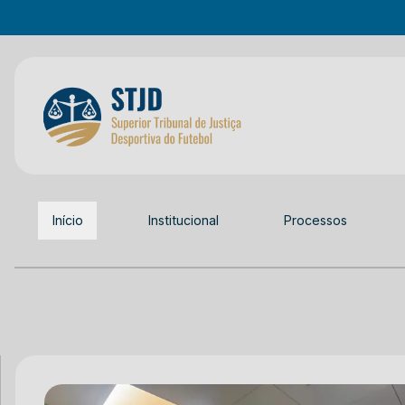
Início
Institucional
Processos