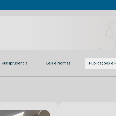
Jurisprudência
Leis e Normas
Publicações e 