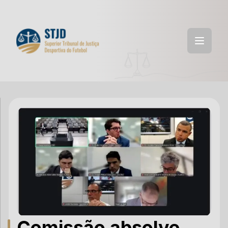
Comissão absolve