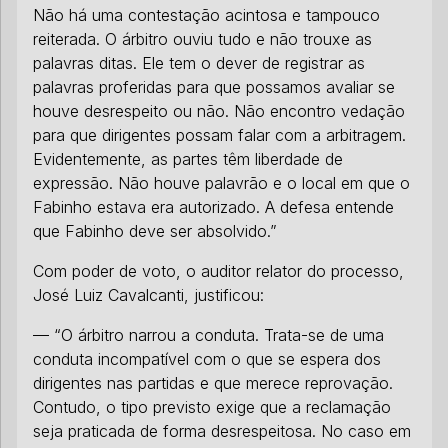
Não há uma contestação acintosa e tampouco
reiterada. O árbitro ouviu tudo e não trouxe as
palavras ditas. Ele tem o dever de registrar as
palavras proferidas para que possamos avaliar se
houve desrespeito ou não. Não encontro vedação
para que dirigentes possam falar com a arbitragem.
Evidentemente, as partes têm liberdade de
expressão. Não houve palavrão e o local em que o
Fabinho estava era autorizado. A defesa entende
que Fabinho deve ser absolvido.”
Com poder de voto, o auditor relator do processo,
José Luiz Cavalcanti, justificou:
— “O árbitro narrou a conduta. Trata-se de uma
conduta incompatível com o que se espera dos
dirigentes nas partidas e que merece reprovação.
Contudo, o tipo previsto exige que a reclamação
seja praticada de forma desrespeitosa. No caso em