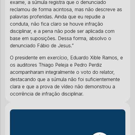
exame, a súmula registra que o denunciado
reclamou de forma acintosa, mas não descreve as
palavras proferidas. Ainda que eu repudie a
conduta, não fica claro se houve infração
disciplinar, e a pena não pode ser aplicada com
base em suposições. Dessa forma, absolvo o
denunciado Fábio de Jesus.”
O presidente em exercício, Eduardo Xible Ramos, e
os auditores Thiago Peleja e Pedro Perdiz
acompanharam integralmente o voto do relator,
destacando que a súmula não foi suficientemente
clara e que a prova de vídeo não demonstrou a
ocorrência de infração disciplinar.