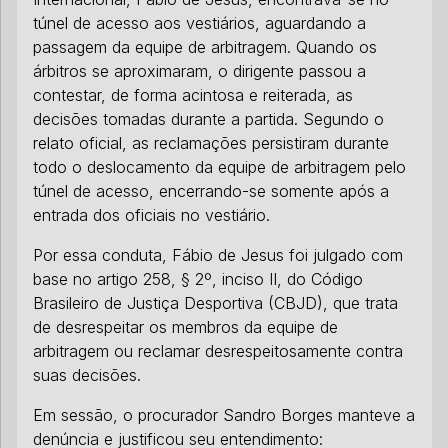
túnel de acesso aos vestiários, aguardando a
passagem da equipe de arbitragem. Quando os
árbitros se aproximaram, o dirigente passou a
contestar, de forma acintosa e reiterada, as
decisões tomadas durante a partida. Segundo o
relato oficial, as reclamações persistiram durante
todo o deslocamento da equipe de arbitragem pelo
túnel de acesso, encerrando-se somente após a
entrada dos oficiais no vestiário.
Por essa conduta, Fábio de Jesus foi julgado com
base no artigo 258, § 2º, inciso II, do Código
Brasileiro de Justiça Desportiva (CBJD), que trata
de desrespeitar os membros da equipe de
arbitragem ou reclamar desrespeitosamente contra
suas decisões.
Em sessão, o procurador Sandro Borges manteve a
denúncia e justificou seu entendimento: