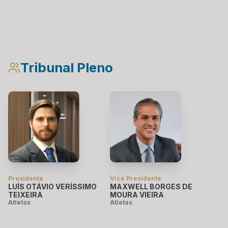
Tribunal Pleno
Presidente
Vice Presidente
LUÍS OTÁVIO VERÍSSIMO
MAXWELL BORGES DE
TEIXEIRA
MOURA VIEIRA
Atletas
Atletas