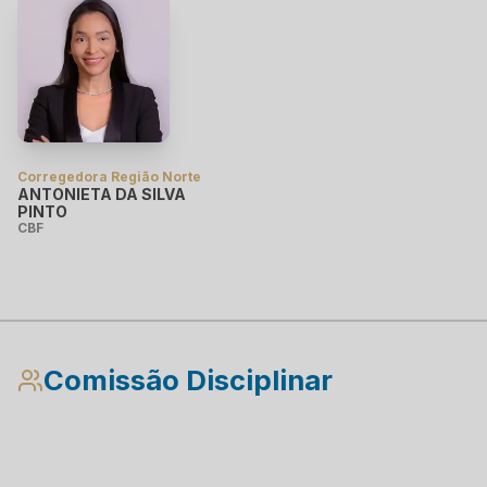
Corregedora Região Norte
ANTONIETA DA SILVA
PINTO
CBF
Comissão Disciplinar