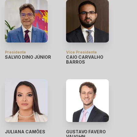
Presidente
Vice Presidente
SALVIO DINO JÚNIOR
CAIO CARVALHO
BARROS
JULIANA CAMÕES
GUSTAVO FAVERO
VAUGHN