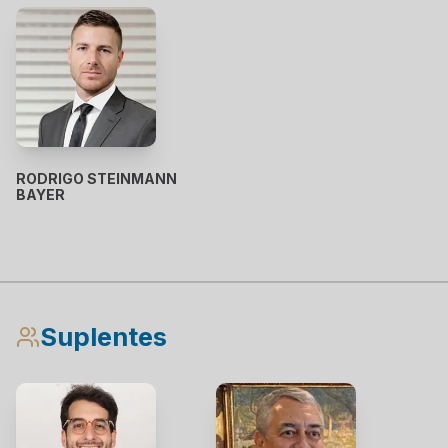
RODRIGO STEINMANN
BAYER
Suplentes