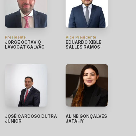
Presidente
Vice Presidente
JORGE OCTAVIO
EDUARDO XIBLE
LAVOCAT GALVÃO
SALLES RAMOS
JOSÉ CARDOSO DUTRA
ALINE GONÇALVES
JÚNIOR
JATAHY