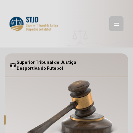
Superior Tribunal de Justiça
Desportiva do Futebol