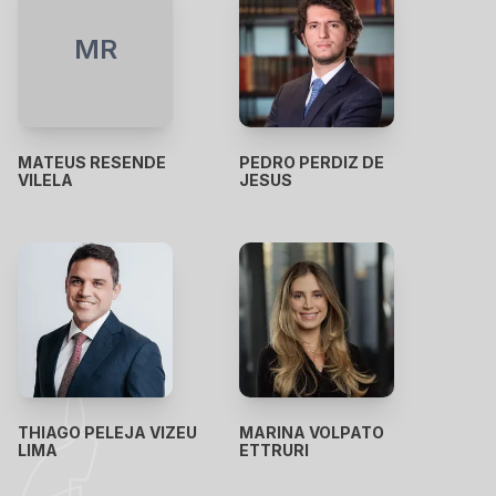
MR
MATEUS RESENDE
⁠PEDRO PERDIZ DE
VILELA
JESUS
THIAGO PELEJA VIZEU
MARINA VOLPATO
LIMA
ETTRURI