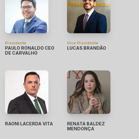
Presidente
Vice Presidente
PAULO RONALDO CEO
LUCAS BRANDÃO
DE CARVALHO
RAONI LACERDA VITA
RENATA BALDEZ
MENDONÇA