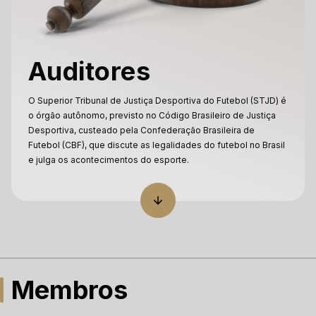
Auditores
O Superior Tribunal de Justiça Desportiva do Futebol (STJD) é
o órgão autônomo, previsto no Código Brasileiro de Justiça
Desportiva, custeado pela Confederação Brasileira de
Futebol (CBF), que discute as legalidades do futebol no Brasil
e julga os acontecimentos do esporte.
Membros