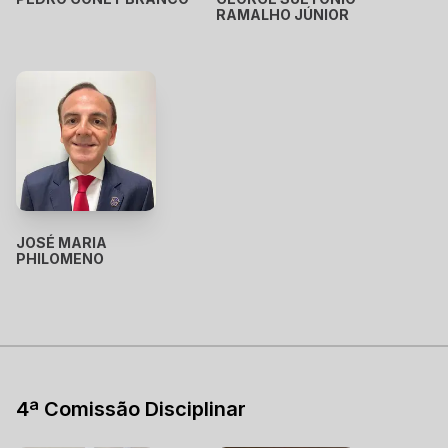
RAMALHO JÚNIOR
JOSÉ MARIA
PHILOMENO
4ª Comissão Disciplinar