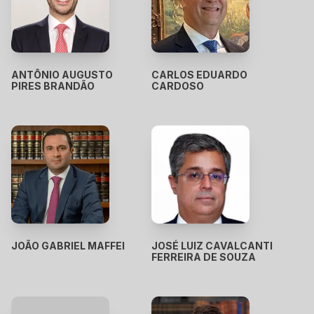
ANTÔNIO AUGUSTO
CARLOS EDUARDO
PIRES BRANDÃO
CARDOSO
JOÃO GABRIEL MAFFEI
JOSÉ LUIZ CAVALCANTI
FERREIRA DE SOUZA