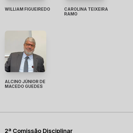
WILLIAM FIGUEIREDO
CAROLINA TEIXEIRA
RAMO
ALCINO JÚNIOR DE
MACEDO GUEDES
2ª Comissão Disciplinar