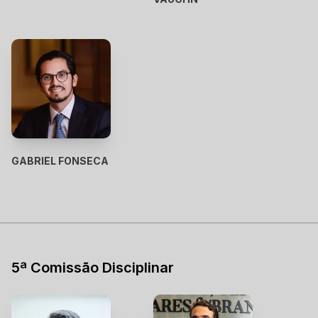
GABRIEL FONSECA
5ª Comissão Disciplinar