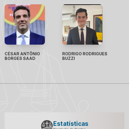
CÉSAR ANTÔNIO
RODRIGO RODRIGUES
BORGES SAAD
BUZZI
Estatísticas