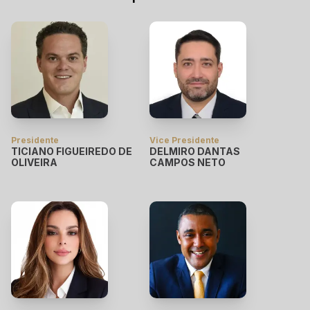
Presidente
Vice Presidente
TICIANO FIGUEIREDO DE
DELMIRO DANTAS
OLIVEIRA
CAMPOS NETO